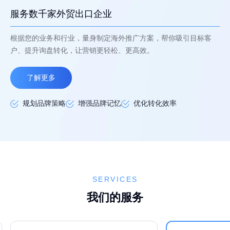
服务数千家外贸出口企业
根据您的业务和行业，量身制定海外推广方案，帮你吸引目标客
户、提升询盘转化，让营销更轻松、更高效。
了解更多
规划品牌策略
增强品牌记忆
优化转化效率
SERVICES
我们的服务