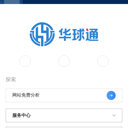
探索
网站免费分析
服务中心