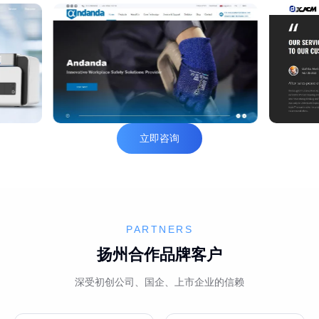
立即咨询
PARTNERS
扬州合作品牌客户
深受初创公司、国企、上市企业的信赖