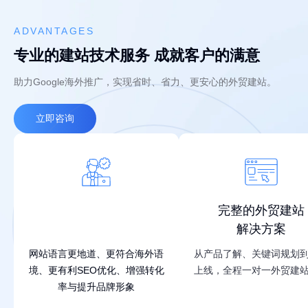
ADVANTAGES
专业的建站技术服务 成就客户的满意
助力Google海外推广，实现省时、省力、更安心的外贸建站。
立即咨询
外籍优化师
完整的外贸建站
润色文案
解决方案
网站语言更地道、更符合海外语
从产品了解、关键词规划
境、更有利SEO优化、增强转化
上线，全程一对一外贸建
率与提升品牌形象