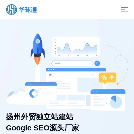
扬州外贸独立站建站
Google SEO源头厂家