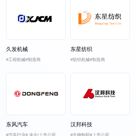
久发机械
东星纺织
工程机械
制造商
纺织机械
制造商
东风汽车
汉邦科技
汽车行业
央企/上市公司
生物制药
上市公司