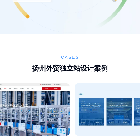
CASES
扬州外贸独立站设计案例