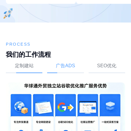
PROCESS
我们的工作流程
定制建站
广告ADS
SEO优化