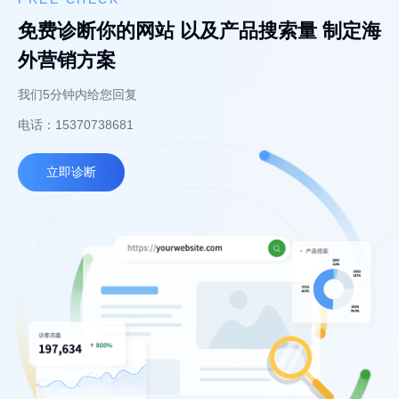
免费诊断你的网站 以及产品搜索量 制定海
外营销方案
我们5分钟内给您回复
电话：15370738681
立即诊断