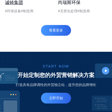
诚铸集团
尚瑞斯环保
环保设备
制造商
无害化处理
制造商
查看更多
START NOW
开始定制您的外贸营销解决方案
打造具有品牌调性的外贸独立站，提升您的品牌增长
立即开始