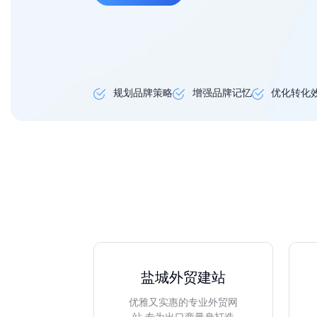
规划品牌策略
增强品牌记忆
优化转化
盐城外贸建站
优雅又实惠的专业外贸网