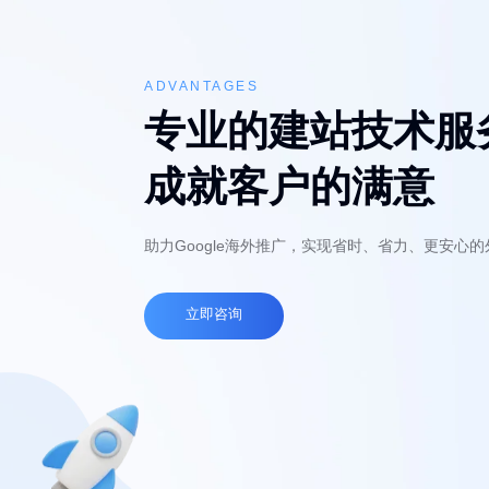
ADVANTAGES
专业的建站技术服
成就客户的满意
助力Google海外推广，实现省时、省力、更安心
立即咨询