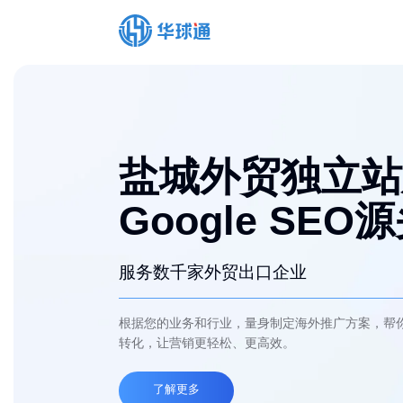
盐城外贸独立站
Google SEO
服务数千家外贸出口企业
根据您的业务和行业，量身制定海外推广方案，帮
转化，让营销更轻松、更高效。
了解更多