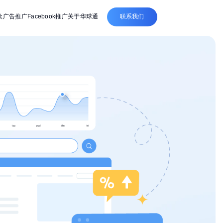
联系我们
歌广告推广
Facebook推广
关于华球通