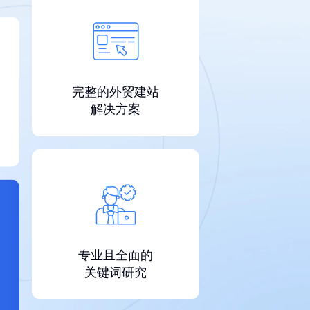
完整的外贸建站
解决方案
专业且全面的
关键词研究