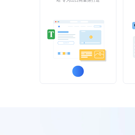
站 专为出口商量身打造