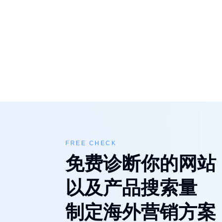
FREE CHECK
免费诊断你的网站
以及产品搜索量
制定海外营销方案