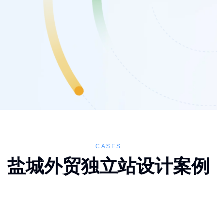
CASES
盐城外贸独立站设计案例