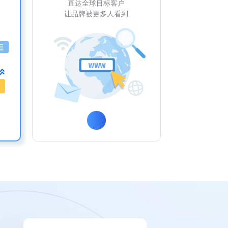
直达全球目标客户
让品牌被更多人看到