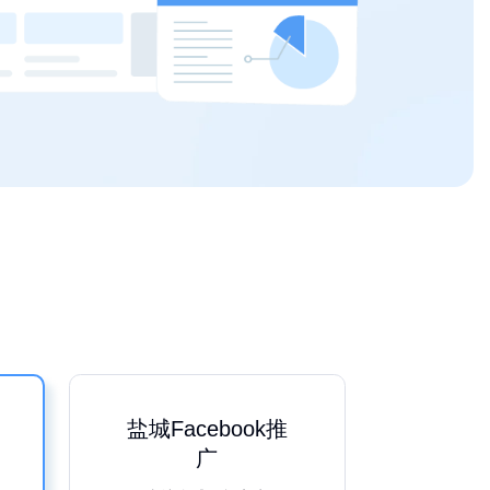
盐城Facebook推
广