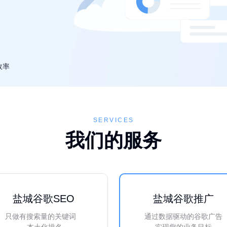
效率
SERVICES
我们的服务
盐城谷歌SEO
盐城谷歌推广
只做有搜索量的关键词
通过数据驱动的谷歌广告