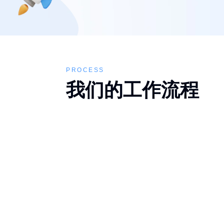
PROCESS
我们的工作流程