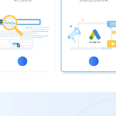
本土化排名
实现您的业务目标