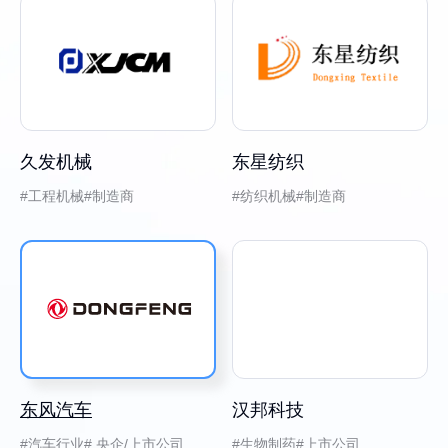
久发机械
东星纺织
工程机械
制造商
纺织机械
制造商
东风汽车
汉邦科技
汽车行业
央企/上市公司
生物制药
上市公司