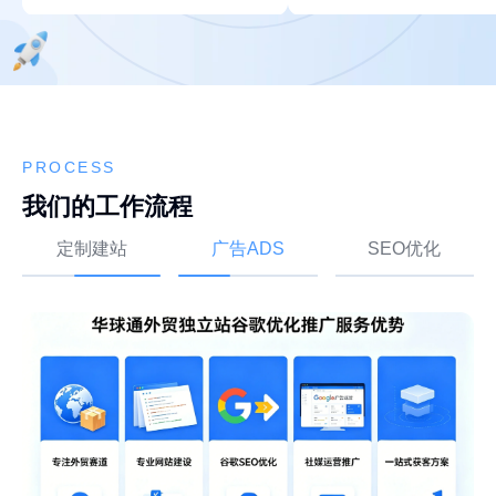
PROCESS
我们的工作流程
定制建站
广告ADS
SEO优化