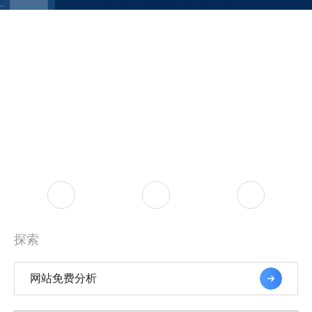
探索
网站免费分析