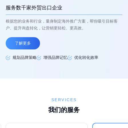
服务数千家外贸出口企业
根据您的业务和行业，量身制定海外推广方案，帮你吸引目标客
户、提升询盘转化，让营销更轻松、更高效。
了解更多
规划品牌策略
增强品牌记忆
优化转化效率
SERVICES
我们的服务