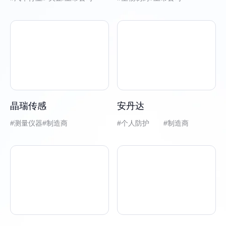
晶瑞传感
安丹达
测量仪器
制造商
个人防护 #制造商