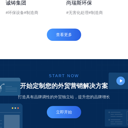
诚铸集团
尚瑞斯环保
环保设备
制造商
无害化处理
制造商
查看更多
START NOW
开始定制您的外贸营销解决方案
打造具有品牌调性的外贸独立站，提升您的品牌增长
立即开始