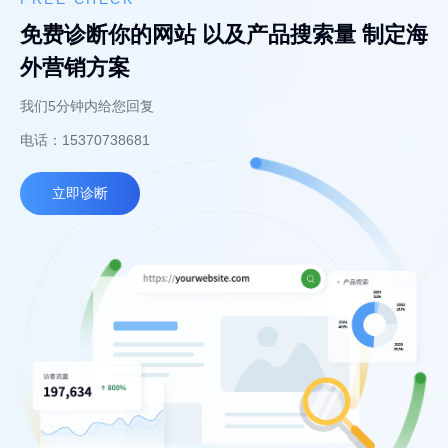
免费诊断你的网站 以及产品搜索量 制定海
外营销方案
我们5分钟内给您回复
电话：15370738681
立即诊断