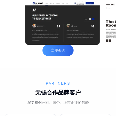
立即咨询
PARTNERS
无锡合作品牌客户
深受初创公司、国企、上市企业的信赖