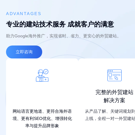
ADVANTAGES
专业的建站技术服务 成就客户的满意
助力Google海外推广，实现省时、省力、更安心的外贸建站。
立即咨询
外籍优化师
完整的外贸建站
润色文案
解决方案
网站语言更地道、更符合海外语
从产品了解、关键词规划
境、更有利SEO优化、增强转化
上线，全程一对一外贸建
率与提升品牌形象