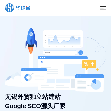
无锡外贸独立站建站
Google SEO源头厂家