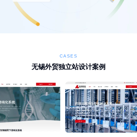
CASES
无锡外贸独立站设计案例