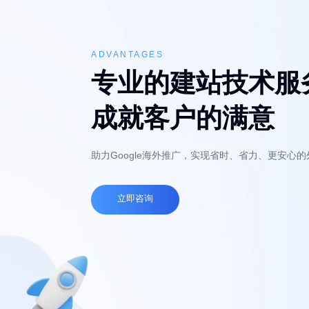
ADVANTAGES
专业的建站技术服
成就客户的满意
助力Google海外推广，实现省时、省力、更安心
立即咨询