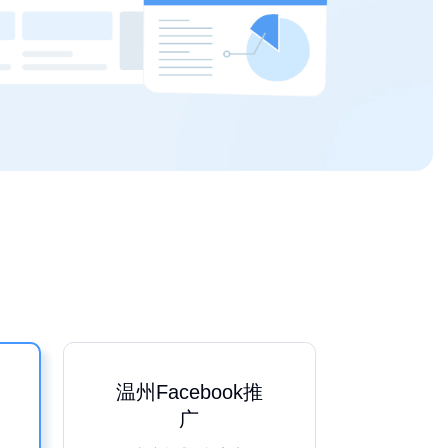
温州Facebook推
广