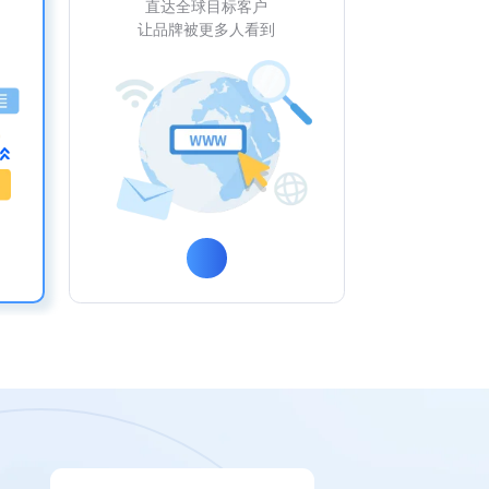
直达全球目标客户
让品牌被更多人看到