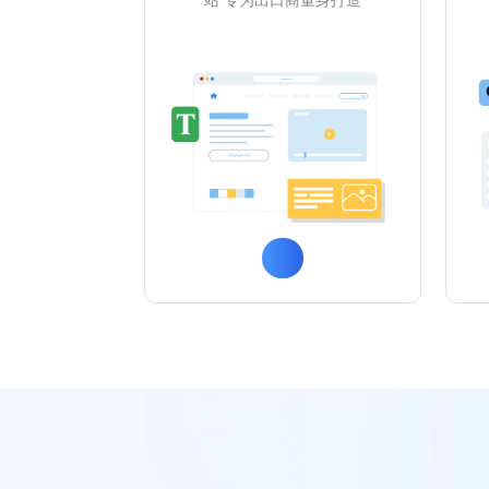
站 专为出口商量身打造