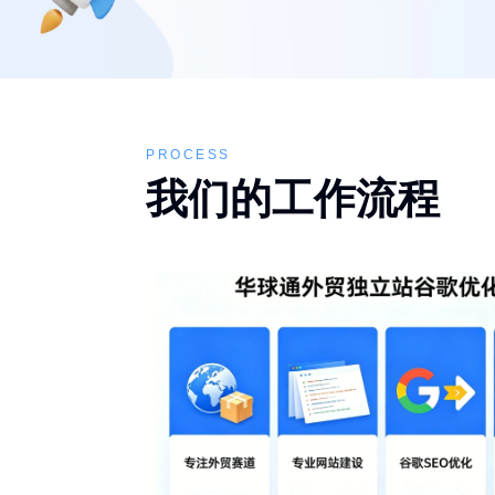
PROCESS
我们的工作流程