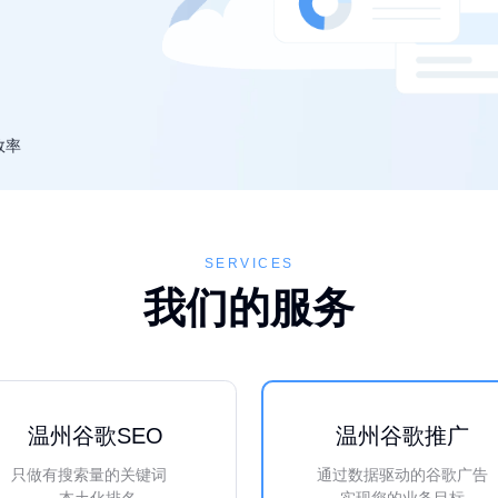
效率
SERVICES
我们的服务
温州谷歌SEO
温州谷歌推广
只做有搜索量的关键词
通过数据驱动的谷歌广告