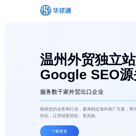
温州外贸独立站
Google SEO
服务数千家外贸出口企业
根据您的业务和行业，量身制定海外推广方案，帮
转化，让营销更轻松、更高效。
了解更多