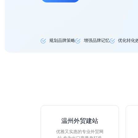
规划品牌策略
增强品牌记忆
优化转化
温州外贸建站
优雅又实惠的专业外贸网