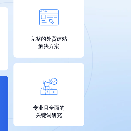
完整的外贸建站
解决方案
专业且全面的
关键词研究