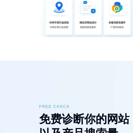
FREE CHECK
免费诊断你的网站