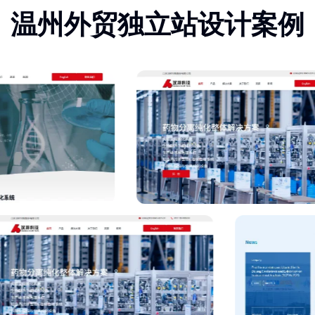
温州外贸独立站设计案例