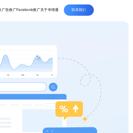
联系我们
歌广告推广
Facebook推广
关于华球通