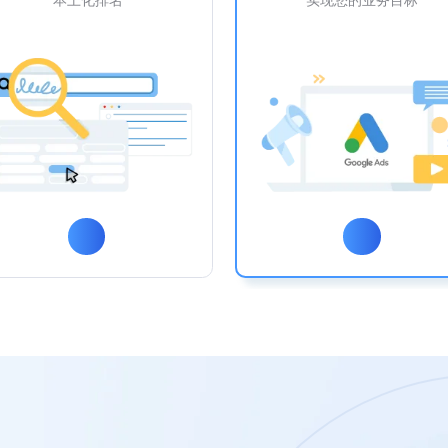
本土化排名
实现您的业务目标