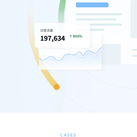
CASES