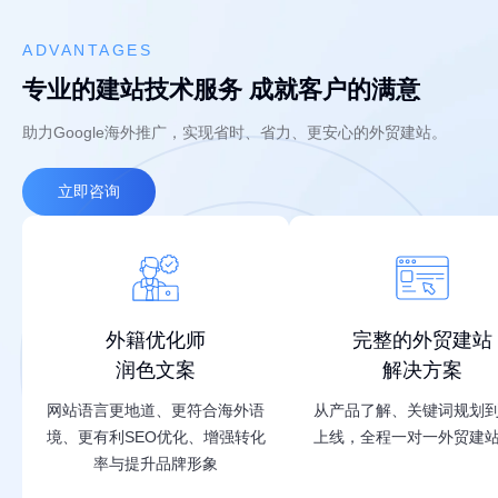
ADVANTAGES
专业的建站技术服务 成就客户的满意
助力Google海外推广，实现省时、省力、更安心的外贸建站。
立即咨询
外籍优化师
完整的外贸建站
润色文案
解决方案
网站语言更地道、更符合海外语
从产品了解、关键词规划
境、更有利SEO优化、增强转化
上线，全程一对一外贸建
率与提升品牌形象