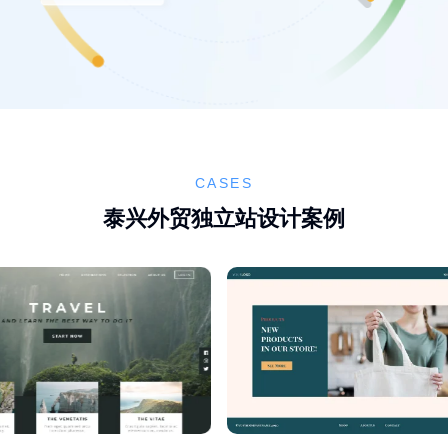
CASES
泰兴外贸独立站设计案例