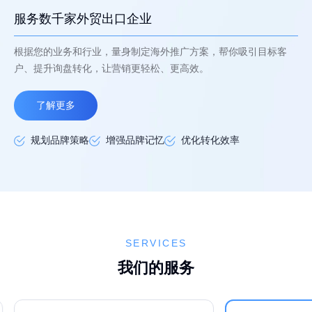
服务数千家外贸出口企业
根据您的业务和行业，量身制定海外推广方案，帮你吸引目标客
户、提升询盘转化，让营销更轻松、更高效。
了解更多
规划品牌策略
增强品牌记忆
优化转化效率
SERVICES
我们的服务