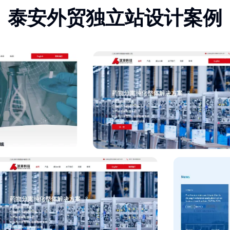
泰安外贸独立站设计案例