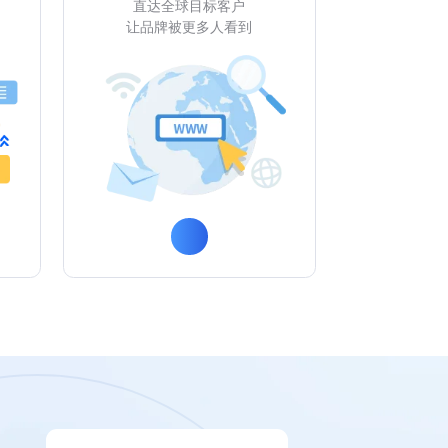
直达全球目标客户
让品牌被更多人看到