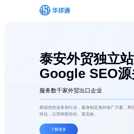
泰安外贸独立站
Google SEO
服务数千家外贸出口企业
根据您的业务和行业，量身制定海外推广方案，帮
转化，让营销更轻松、更高效。
了解更多