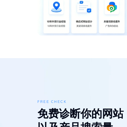
FREE CHECK
免费诊断你的网站