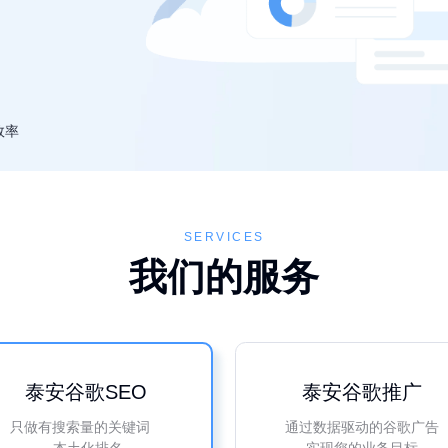
效率
SERVICES
我们的服务
泰安谷歌SEO
泰安谷歌推广
只做有搜索量的关键词
通过数据驱动的谷歌广告