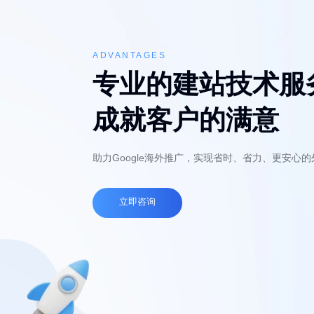
ADVANTAGES
专业的建站技术服
成就客户的满意
助力Google海外推广，实现省时、省力、更安心
立即咨询