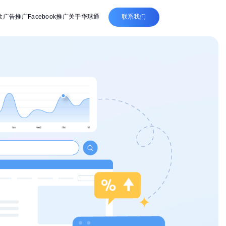
联系我们
歌广告推广
Facebook推广
关于华球通