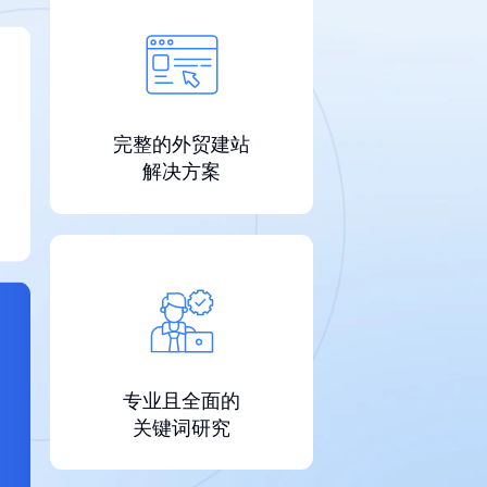
完整的外贸建站
解决方案
专业且全面的
关键词研究