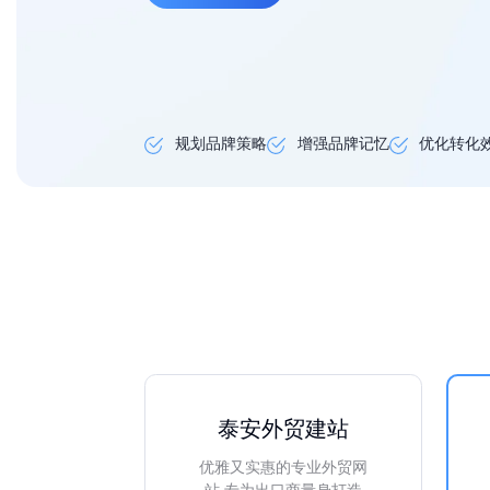
规划品牌策略
增强品牌记忆
优化转化
泰安外贸建站
优雅又实惠的专业外贸网