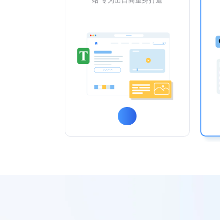
站 专为出口商量身打造