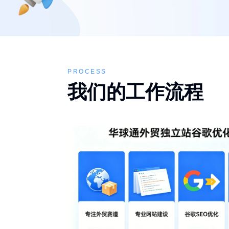
PROCESS
我们的工作流程