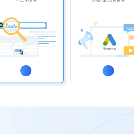
本土化排名
实现您的业务目标