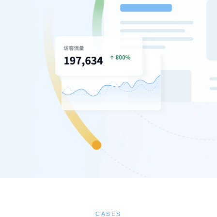
CASES