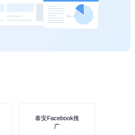
泰安Facebook推
广