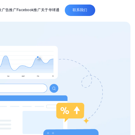
联系我们
歌广告推广
Facebook推广
关于华球通