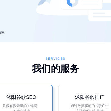
效率
SERVICES
我们的服务
沭阳谷歌SEO
沭阳谷歌推广
只做有搜索量的关键词
通过数据驱动的谷歌广告