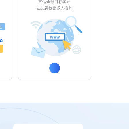
直达全球目标客户
让品牌被更多人看到