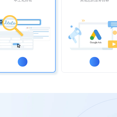
本土化排名
实现您的业务目标