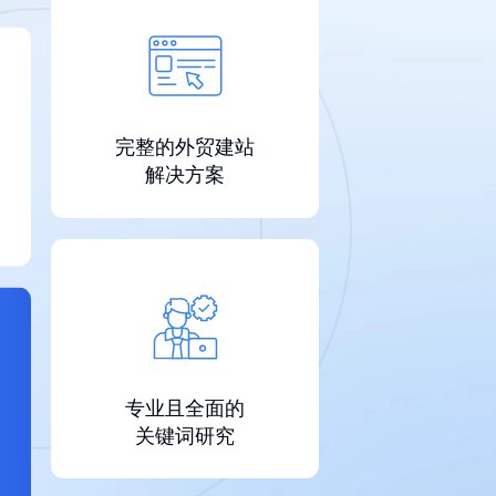
完整的外贸建站
解决方案
专业且全面的
关键词研究