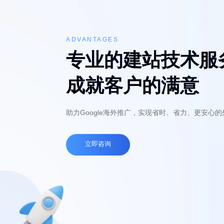
ADVANTAGES
专业的建站技术服
成就客户的满意
助力Google海外推广，实现省时、省力、更安心
立即咨询