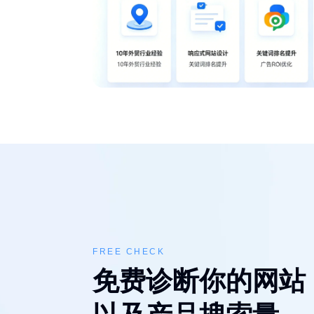
FREE CHECK
免费诊断你的网站