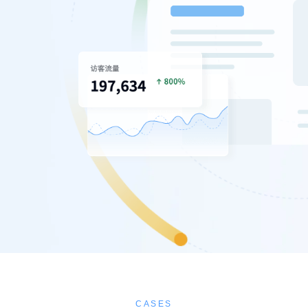
CASES