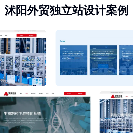
沭阳外贸独立站设计案例