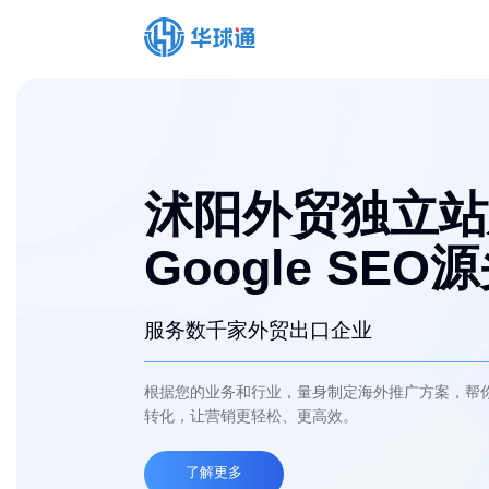
沭阳外贸独立站
Google SEO
服务数千家外贸出口企业
根据您的业务和行业，量身制定海外推广方案，帮
转化，让营销更轻松、更高效。
了解更多