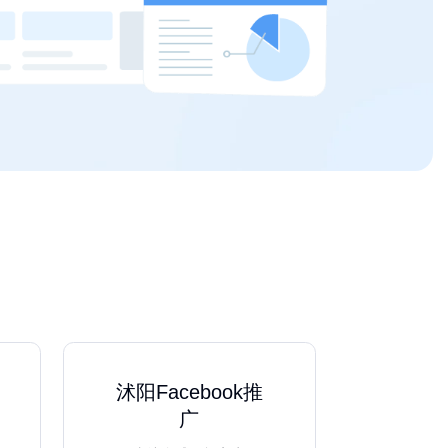
沭阳Facebook推
广