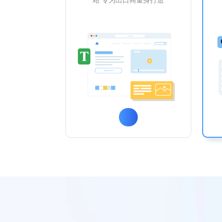
站 专为出口商量身打造