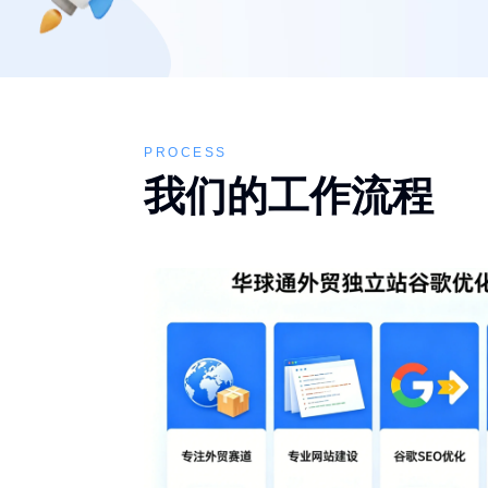
PROCESS
我们的工作流程