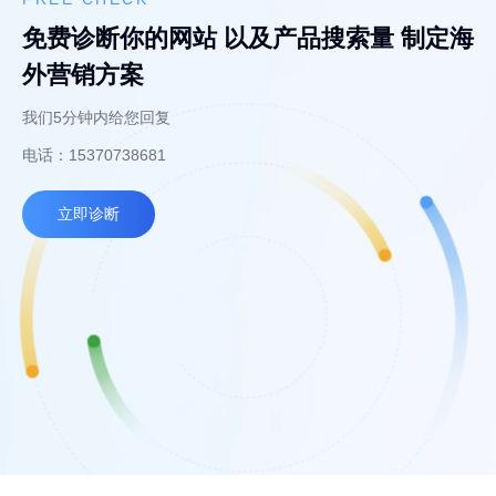
免费诊断你的网站 以及产品搜索量 制定海
外营销方案
我们5分钟内给您回复
电话：15370738681
立即诊断