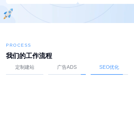
PROCESS
我们的工作流程
定制建站
广告ADS
SEO优化