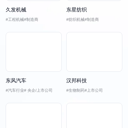
久发机械
东星纺织
工程机械
制造商
纺织机械
制造商
东风汽车
汉邦科技
汽车行业
央企/上市公司
生物制药
上市公司