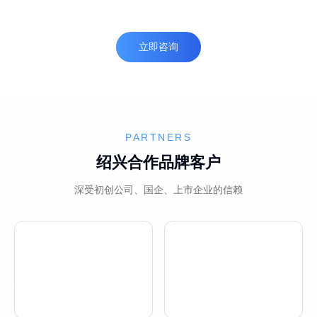
立即咨询
PARTNERS
绍兴合作品牌客户
深受初创公司、国企、上市企业的信赖