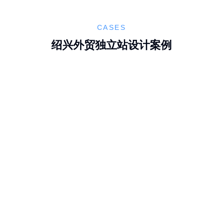
CASES
绍兴外贸独立站设计案例