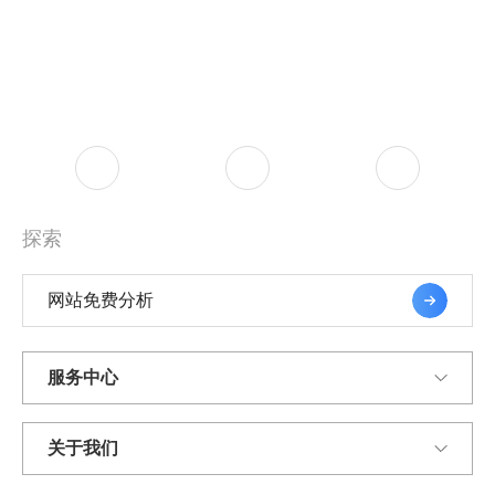
探索
网站免费分析
服务中心
关于我们