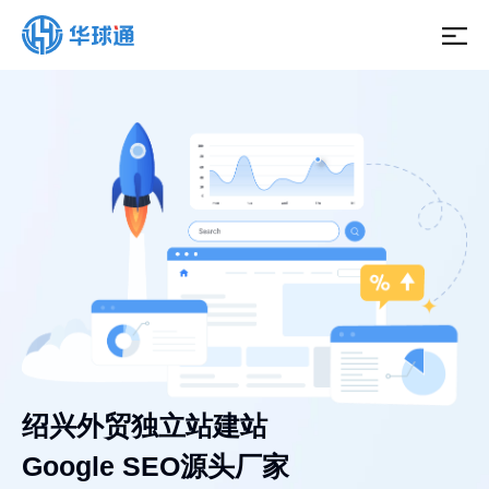
绍兴外贸独立站建站
Google SEO源头厂家