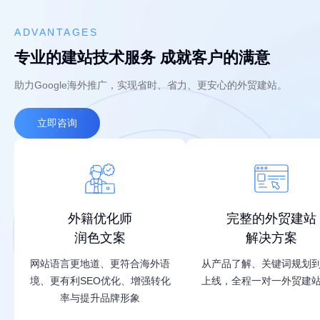
ADVANTAGES
专业的建站技术服务 成就客户的满意
助力Google海外推广，实现省时、省力、更安心的外贸建站。
立即咨询
外籍优化师
完整的外贸建站
润色文案
解决方案
网站语言更地道、更符合海外语
从产品了解、关键词规划
境、更有利SEO优化、增强转化
上线，全程一对一外贸建
率与提升品牌形象