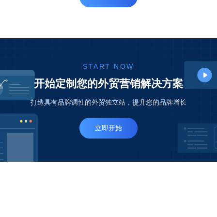
START NOW
开始定制您的外贸营销解决方案
打造具有品牌调性的外贸独立站，提升您的品牌增长
立即开始