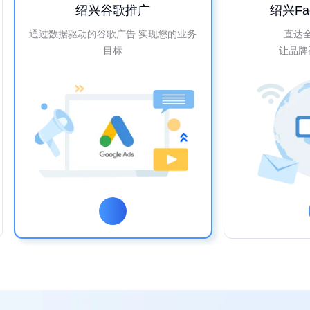
绍兴谷歌推广
绍兴Fa
通过数据驱动的谷歌广告 实现您的业务
直达
目标
让品牌