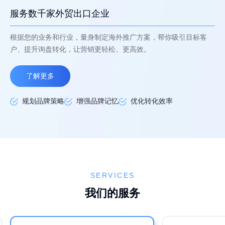
服务数千家外贸出口企业
根据您的业务和行业，量身制定海外推广方案，帮你吸引目标客
户、提升询盘转化，让营销更轻松、更高效。
了解更多
规划品牌策略
增强品牌记忆
优化转化效率
SERVICES
我们的服务