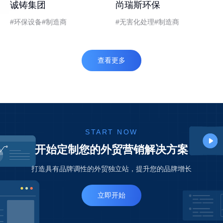
诚铸集团
尚瑞斯环保
环保设备
制造商
无害化处理
制造商
查看更多
START NOW
开始定制您的外贸营销解决方案
打造具有品牌调性的外贸独立站，提升您的品牌增长
立即开始