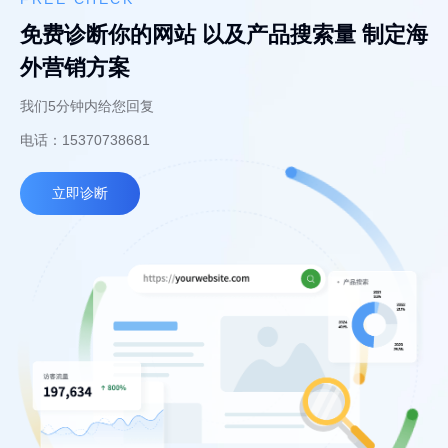
免费诊断你的网站 以及产品搜索量 制定海
外营销方案
我们5分钟内给您回复
电话：15370738681
立即诊断