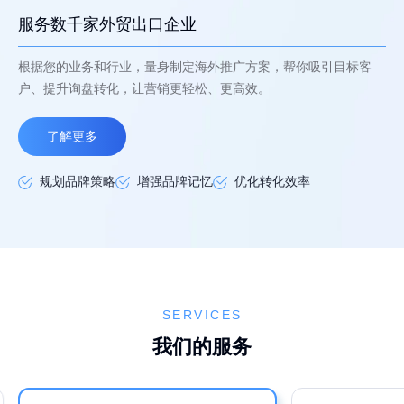
服务数千家外贸出口企业
根据您的业务和行业，量身制定海外推广方案，帮你吸引目标客
户、提升询盘转化，让营销更轻松、更高效。
了解更多
规划品牌策略
增强品牌记忆
优化转化效率
SERVICES
我们的服务