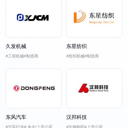
久发机械
东星纺织
工程机械
制造商
纺织机械
制造商
东风汽车
汉邦科技
汽车行业
央企/上市公司
生物制药
上市公司