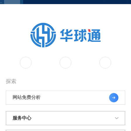
探索
网站免费分析
服务中心