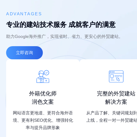
ADVANTAGES
专业的建站技术服务 成就客户的满意
助力Google海外推广，实现省时、省力、更安心的外贸建站。
立即咨询
外籍优化师
完整的外贸建站
润色文案
解决方案
网站语言更地道、更符合海外语
从产品了解、关键词规划
境、更有利SEO优化、增强转化
上线，全程一对一外贸建
率与提升品牌形象