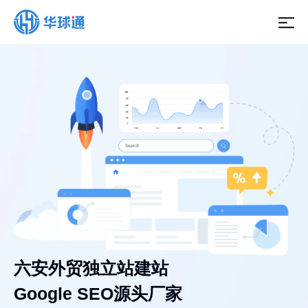
六安外贸独立站建站
Google SEO源头厂家