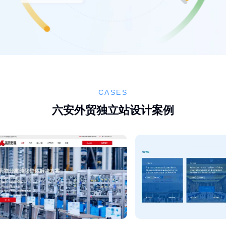
CASES
六安外贸独立站设计案例