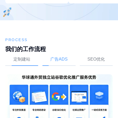
PROCESS
我们的工作流程
定制建站
广告ADS
SEO优化