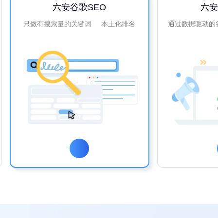
六安谷歌SEO
六
只做有搜索量的关键词 本土化排名
通过数据驱动的