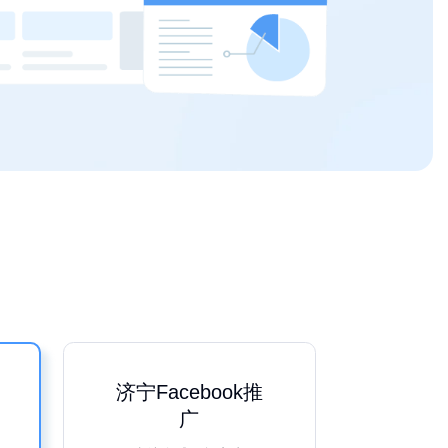
济宁Facebook推
广