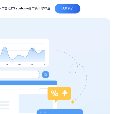
联系我们
歌广告推广
Facebook推广
关于华球通