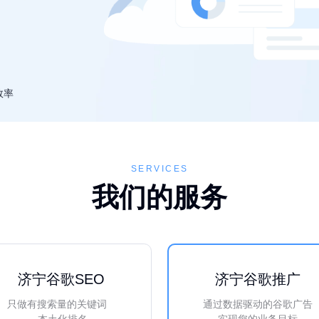
效率
SERVICES
我们的服务
济宁谷歌SEO
济宁谷歌推广
只做有搜索量的关键词
通过数据驱动的谷歌广告