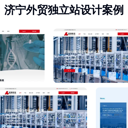
济宁外贸独立站设计案例