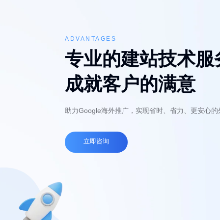
ADVANTAGES
专业的建站技术服
成就客户的满意
助力Google海外推广，实现省时、省力、更安心
立即咨询