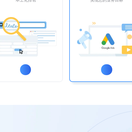
本土化排名
实现您的业务目标