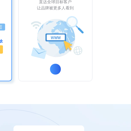
直达全球目标客户
让品牌被更多人看到