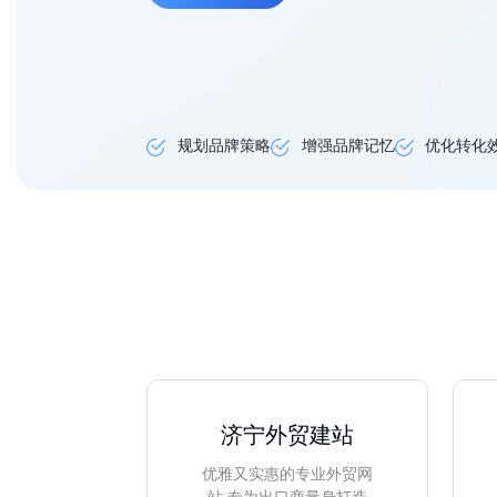
规划品牌策略
增强品牌记忆
优化转化
济宁外贸建站
优雅又实惠的专业外贸网