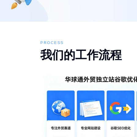
PROCESS
我们的工作流程