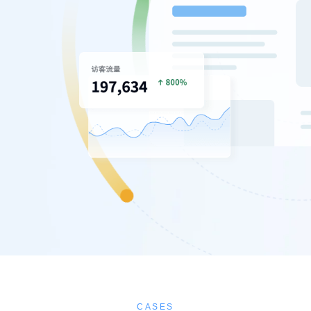
CASES