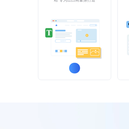
站 专为出口商量身打造