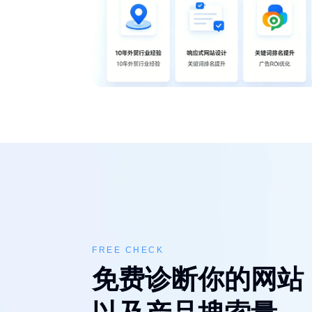
FREE CHECK
免费诊断你的网站