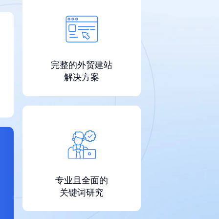
完整的外贸建站
解决方案
专业且全面的
关键词研究