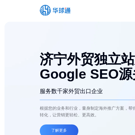
济宁外贸独立站
Google SEO
服务数千家外贸出口企业
根据您的业务和行业，量身制定海外推广方案，帮
转化，让营销更轻松、更高效。
了解更多