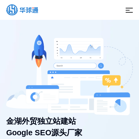
金湖外贸独立站建站
Google SEO源头厂家