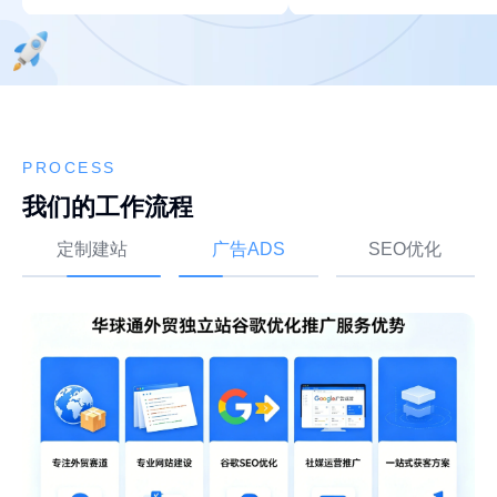
PROCESS
我们的工作流程
定制建站
广告ADS
SEO优化