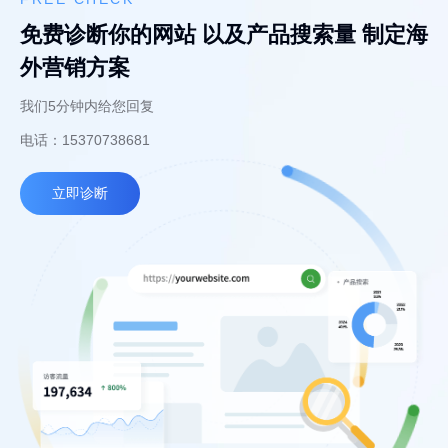
免费诊断你的网站 以及产品搜索量 制定海
外营销方案
我们5分钟内给您回复
电话：15370738681
立即诊断