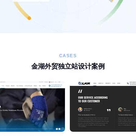
CASES
金湖外贸独立站设计案例