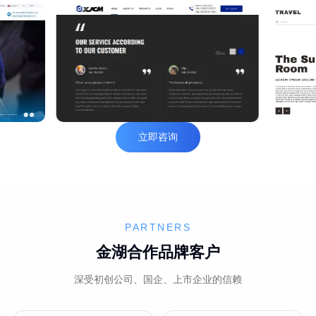
立即咨询
PARTNERS
金湖合作品牌客户
深受初创公司、国企、上市企业的信赖