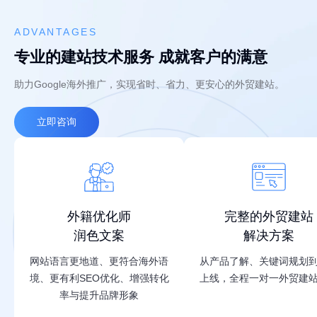
ADVANTAGES
专业的建站技术服务 成就客户的满意
助力Google海外推广，实现省时、省力、更安心的外贸建站。
立即咨询
外籍优化师
完整的外贸建站
润色文案
解决方案
网站语言更地道、更符合海外语
从产品了解、关键词规划
境、更有利SEO优化、增强转化
上线，全程一对一外贸建
率与提升品牌形象