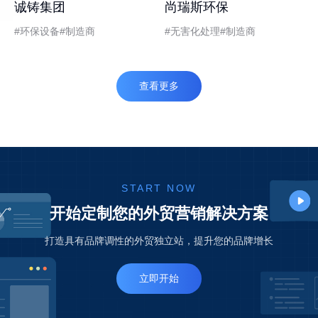
诚铸集团
尚瑞斯环保
环保设备
制造商
无害化处理
制造商
查看更多
START NOW
开始定制您的外贸营销解决方案
打造具有品牌调性的外贸独立站，提升您的品牌增长
立即开始