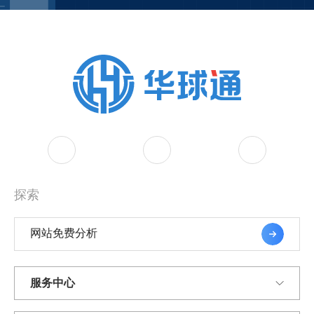
探索
网站免费分析
服务中心