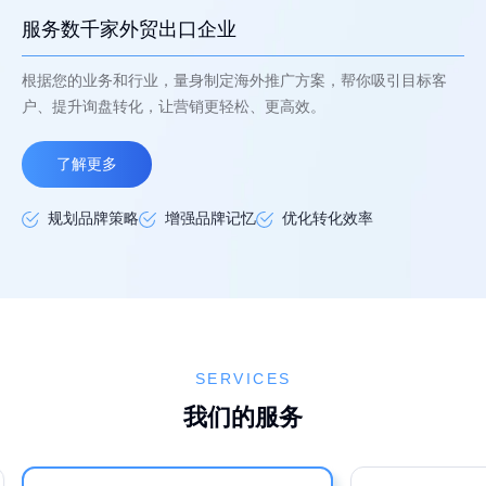
服务数千家外贸出口企业
根据您的业务和行业，量身制定海外推广方案，帮你吸引目标客
户、提升询盘转化，让营销更轻松、更高效。
了解更多
规划品牌策略
增强品牌记忆
优化转化效率
SERVICES
我们的服务