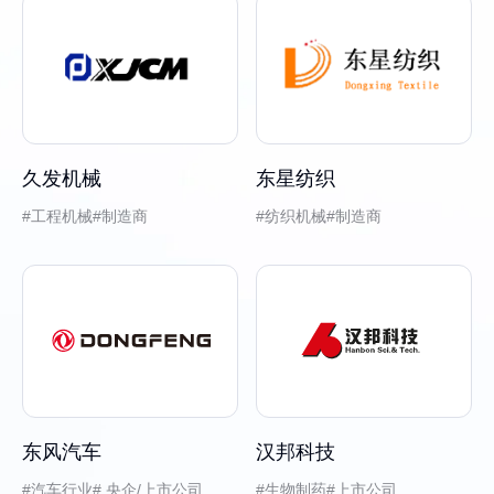
久发机械
东星纺织
工程机械
制造商
纺织机械
制造商
东风汽车
汉邦科技
汽车行业
央企/上市公司
生物制药
上市公司