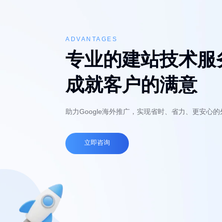
ADVANTAGES
专业的建站技术服
成就客户的满意
助力Google海外推广，实现省时、省力、更安心
立即咨询