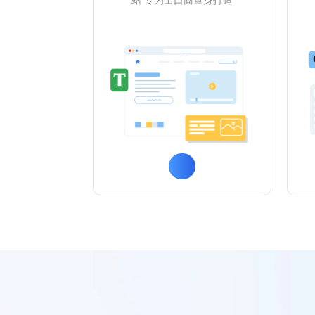
站 专为出口商量身打造