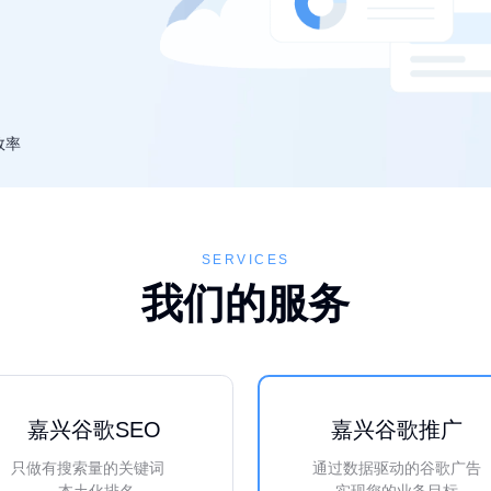
效率
SERVICES
我们的服务
嘉兴谷歌SEO
嘉兴谷歌推广
只做有搜索量的关键词
通过数据驱动的谷歌广告