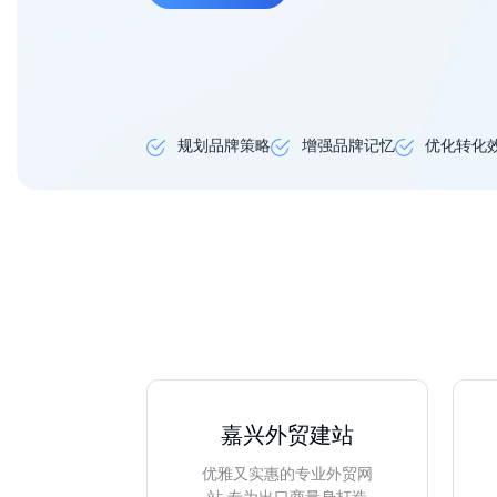
规划品牌策略
增强品牌记忆
优化转化
嘉兴外贸建站
优雅又实惠的专业外贸网