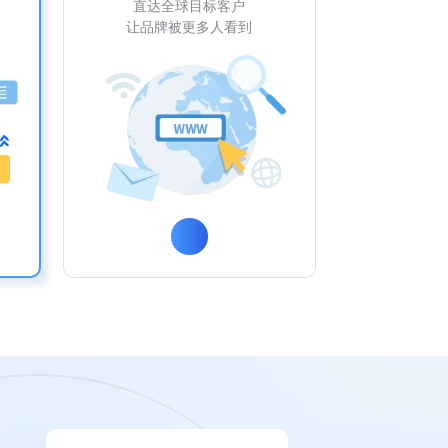
直达全球目标客户
让品牌被更多人看到