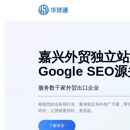
嘉兴外贸独立站
Google SEO
服务数千家外贸出口企业
根据您的业务和行业，量身制定海外推广方案，帮
转化，让营销更轻松、更高效。
了解更多