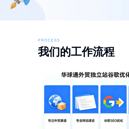
PROCESS
我们的工作流程