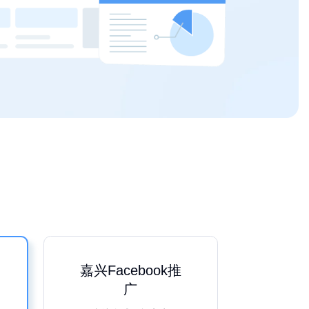
嘉兴Facebook推
广