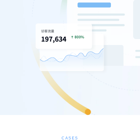
CASES