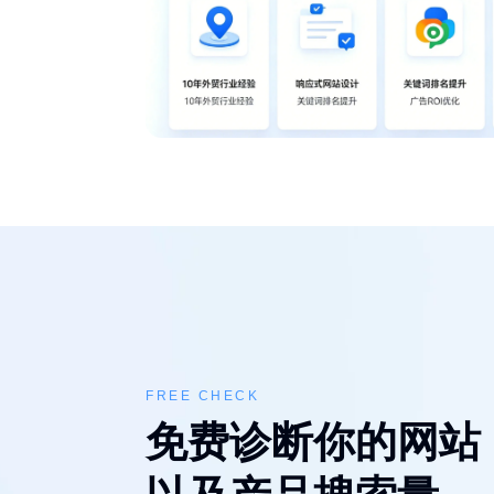
FREE CHECK
免费诊断你的网站