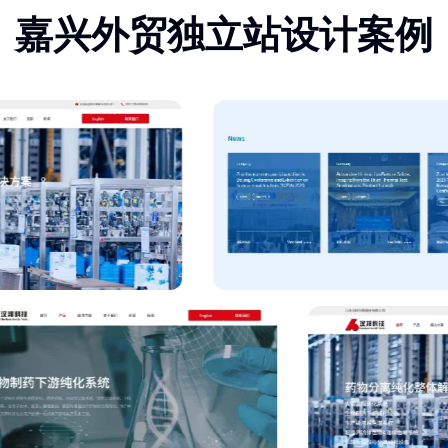
嘉兴外贸独立站设计案例