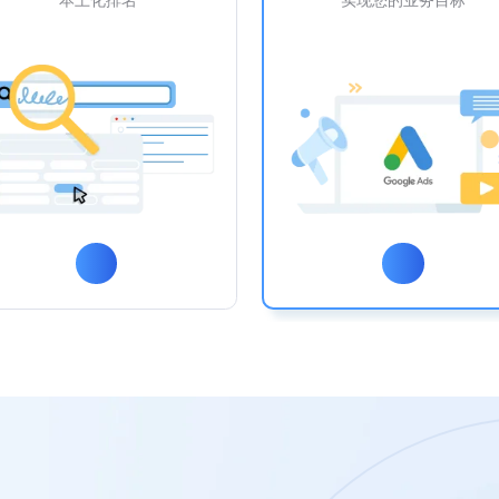
本土化排名
实现您的业务目标