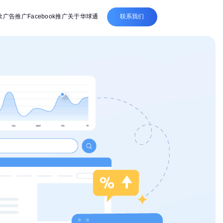
联系我们
歌广告推广
Facebook推广
关于华球通