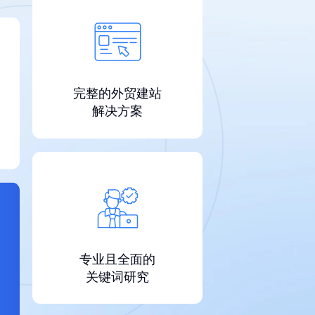
完整的外贸建站
解决方案
专业且全面的
关键词研究