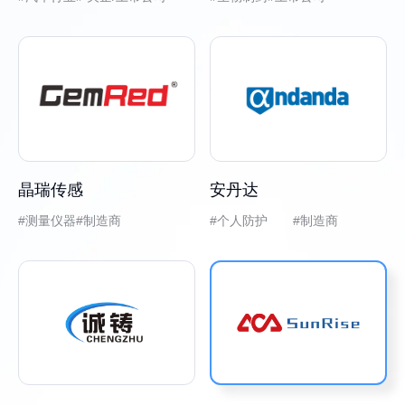
晶瑞传感
安丹达
测量仪器
制造商
个人防护 #制造商