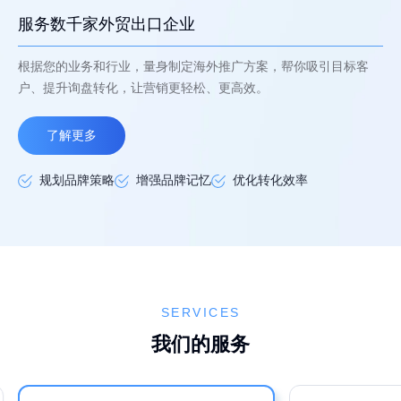
服务数千家外贸出口企业
根据您的业务和行业，量身制定海外推广方案，帮你吸引目标客
户、提升询盘转化，让营销更轻松、更高效。
了解更多
规划品牌策略
增强品牌记忆
优化转化效率
SERVICES
我们的服务