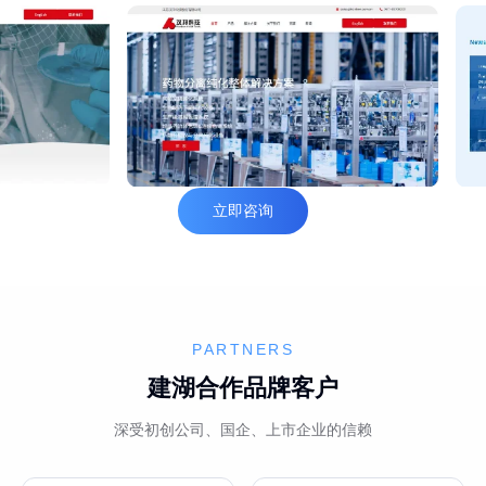
立即咨询
PARTNERS
建湖合作品牌客户
深受初创公司、国企、上市企业的信赖