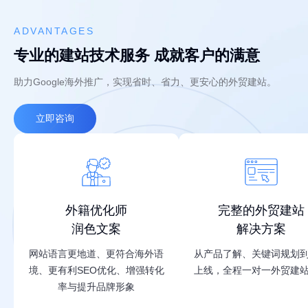
ADVANTAGES
专业的建站技术服务 成就客户的满意
助力Google海外推广，实现省时、省力、更安心的外贸建站。
立即咨询
外籍优化师
完整的外贸建站
润色文案
解决方案
网站语言更地道、更符合海外语
从产品了解、关键词规划
境、更有利SEO优化、增强转化
上线，全程一对一外贸建
率与提升品牌形象