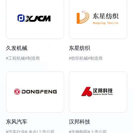
久发机械
东星纺织
工程机械
制造商
纺织机械
制造商
东风汽车
汉邦科技
汽车行业
央企/上市公司
生物制药
上市公司