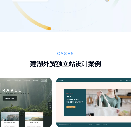
CASES
建湖外贸独立站设计案例