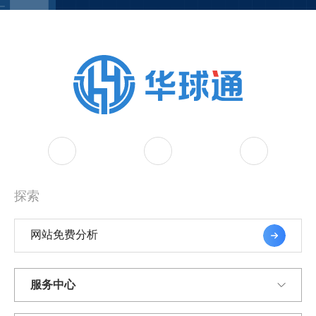
探索
网站免费分析
服务中心