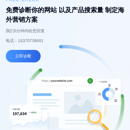
免费诊断你的网站 以及产品搜索量 制定海
外营销方案
我们5分钟内给您回复
电话：15370738681
立即诊断