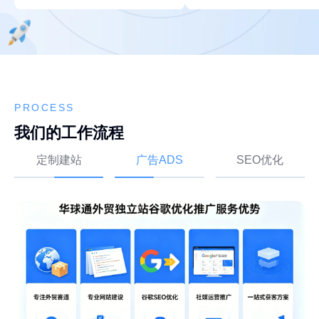
PROCESS
我们的工作流程
定制建站
广告ADS
SEO优化