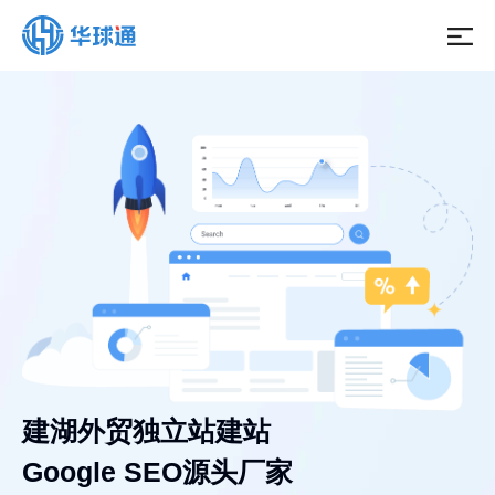
建湖外贸独立站建站
Google SEO源头厂家