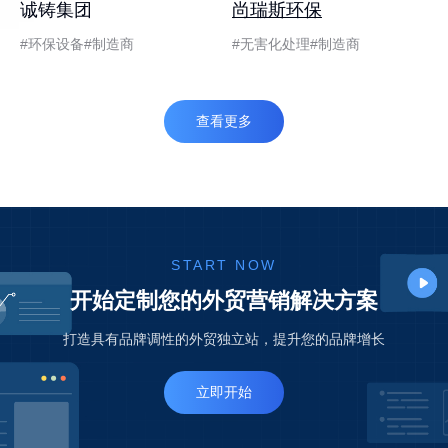
诚铸集团
尚瑞斯环保
环保设备
制造商
无害化处理
制造商
查看更多
START NOW
开始定制您的外贸营销解决方案
打造具有品牌调性的外贸独立站，提升您的品牌增长
立即开始