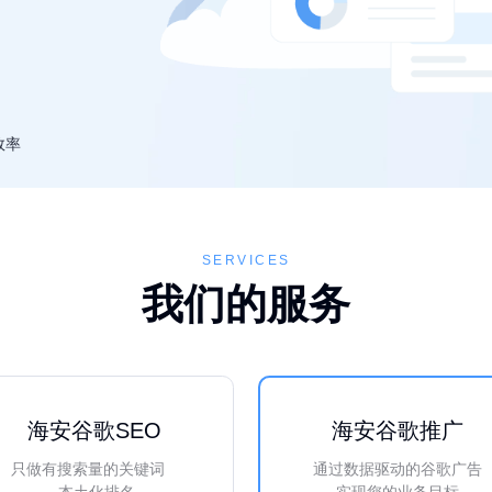
效率
SERVICES
我们的服务
海安谷歌SEO
海安谷歌推广
只做有搜索量的关键词
通过数据驱动的谷歌广告