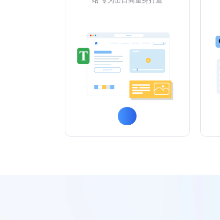
站 专为出口商量身打造