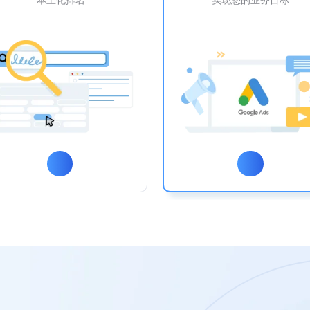
本土化排名
实现您的业务目标