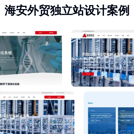
海安外贸独立站设计案例