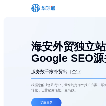
海安外贸独立站
Google SEO
服务数千家外贸出口企业
根据您的业务和行业，量身制定海外推广方案，帮
转化，让营销更轻松、更高效。
了解更多