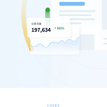
CASES