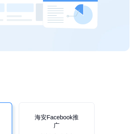
海安Facebook推
广