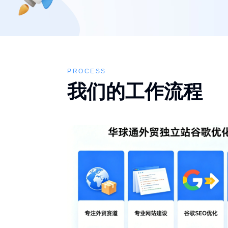
PROCESS
我们的工作流程