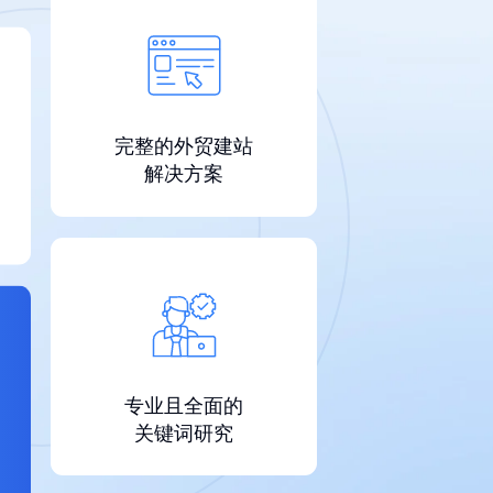
完整的外贸建站
解决方案
专业且全面的
关键词研究