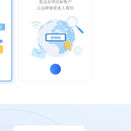
直达全球目标客户
让品牌被更多人看到