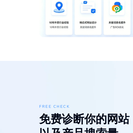
FREE CHECK
免费诊断你的网站