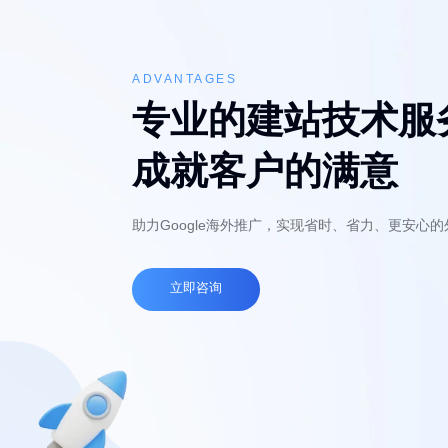
ADVANTAGES
专业的建站技术服
成就客户的满意
助力Google海外推广，实现省时、省力、更安心
立即咨询