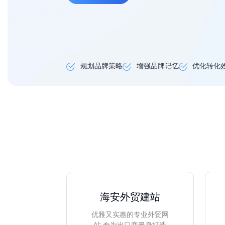
规划品牌策略
增强品牌记忆
优化转化
海安外贸建站
优雅又实惠的专业外贸网