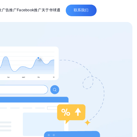
联系我们
歌广告推广
Facebook推广
关于华球通