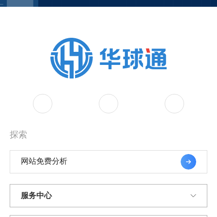
探索
网站免费分析
服务中心