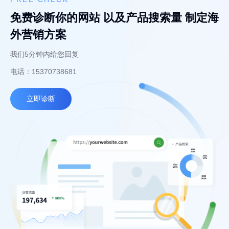
免费诊断你的网站 以及产品搜索量 制定海
外营销方案
我们5分钟内给您回复
电话：15370738681
立即诊断