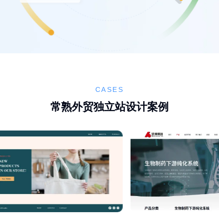
CASES
常熟外贸独立站设计案例