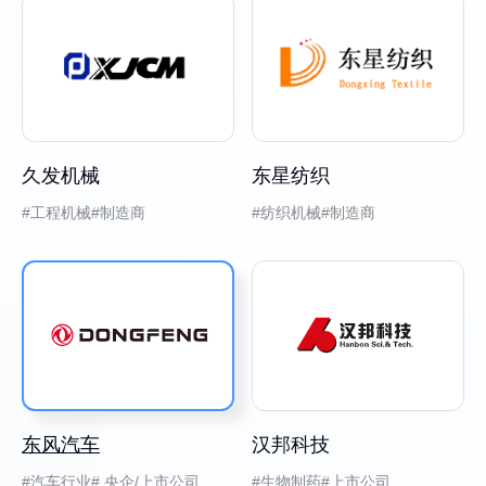
久发机械
东星纺织
工程机械
制造商
纺织机械
制造商
东风汽车
汉邦科技
汽车行业
央企/上市公司
生物制药
上市公司