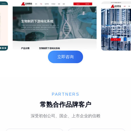
立即咨询
PARTNERS
常熟合作品牌客户
深受初创公司、国企、上市企业的信赖