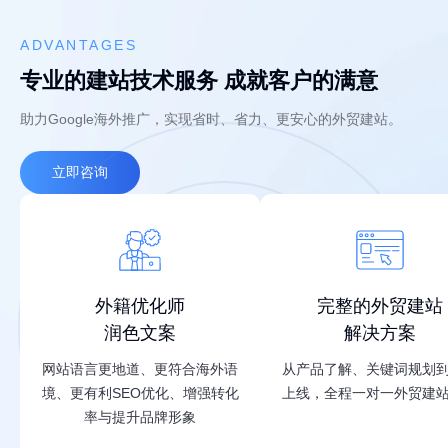
ADVANTAGES
专业的建站技术服务 成就客户的满意
助力Google海外推广，实现省时、省力、更安心的外贸建站。
立即咨询
外籍优化师
完整的外贸建站
润色文案
解决方案
网站语言更地道、更符合海外语
从产品了解、关键词规划
境、更有利SEO优化、增强转化
上线，全程一对一外贸建
率与提升品牌形象