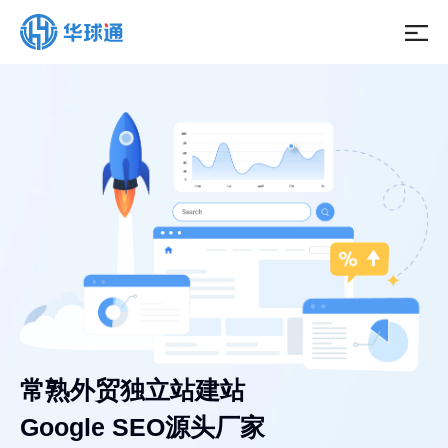
常熟外贸独立站建站
Google SEO源头厂家