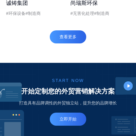
诚铸集团
尚瑞斯环保
环保设备
制造商
无害化处理
制造商
查看更多
START NOW
开始定制您的外贸营销解决方案
打造具有品牌调性的外贸独立站，提升您的品牌增长
立即开始