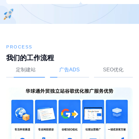
PROCESS
我们的工作流程
定制建站
广告ADS
SEO优化