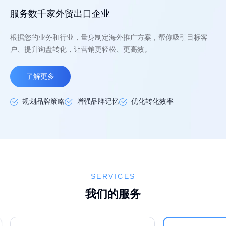
服务数千家外贸出口企业
根据您的业务和行业，量身制定海外推广方案，帮你吸引目标客
户、提升询盘转化，让营销更轻松、更高效。
了解更多
规划品牌策略
增强品牌记忆
优化转化效率
SERVICES
我们的服务