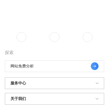
探索
网站免费分析