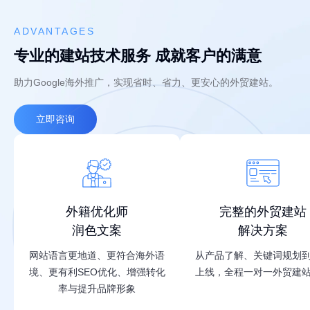
ADVANTAGES
专业的建站技术服务 成就客户的满意
助力Google海外推广，实现省时、省力、更安心的外贸建站。
立即咨询
外籍优化师
完整的外贸建站
润色文案
解决方案
网站语言更地道、更符合海外语
从产品了解、关键词规划
境、更有利SEO优化、增强转化
上线，全程一对一外贸建
率与提升品牌形象