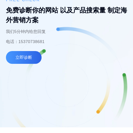
免费诊断你的网站 以及产品搜索量 制定海
外营销方案
我们5分钟内给您回复
电话：15370738681
立即诊断