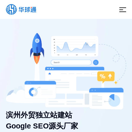
滨州外贸独立站建站
Google SEO源头厂家