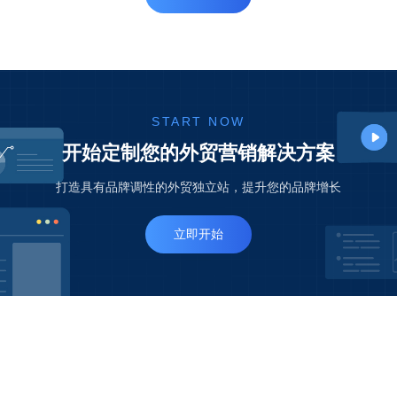
诚铸集团
尚瑞斯环保
环保设备
制造商
无害化处理
制造商
查看更多
START NOW
开始定制您的外贸营销解决方案
打造具有品牌调性的外贸独立站，提升您的品牌增长
立即开始