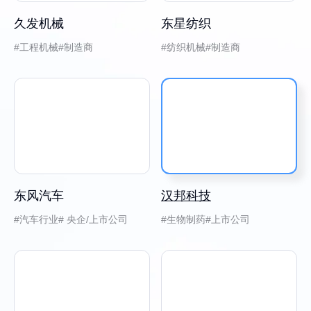
久发机械
东星纺织
工程机械
制造商
纺织机械
制造商
东风汽车
汉邦科技
汽车行业
央企/上市公司
生物制药
上市公司