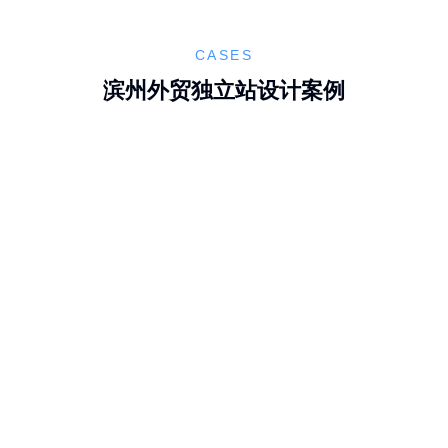
CASES
滨州外贸独立站设计案例