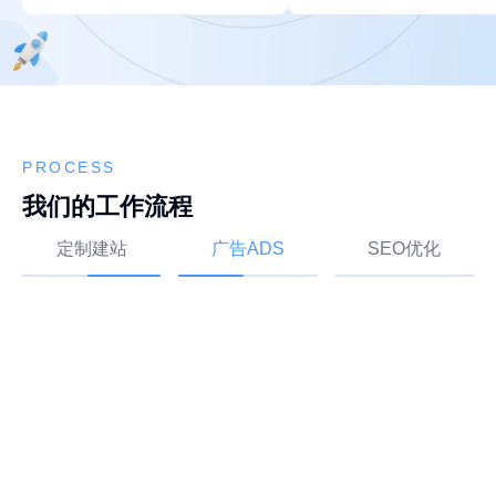
PROCESS
我们的工作流程
定制建站
广告ADS
SEO优化