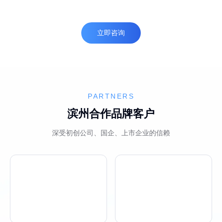
立即咨询
PARTNERS
滨州合作品牌客户
深受初创公司、国企、上市企业的信赖