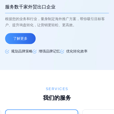
服务数千家外贸出口企业
根据您的业务和行业，量身制定海外推广方案，帮你吸引目标客
户、提升询盘转化，让营销更轻松、更高效。
了解更多
规划品牌策略
增强品牌记忆
优化转化效率
SERVICES
我们的服务